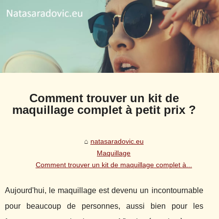
Comment trouver un kit de
maquillage complet à petit prix ?
natasaradovic.eu
Maquillage
Comment trouver un kit de maquillage complet à...
Aujourd'hui, le maquillage est devenu un incontournable
pour beaucoup de personnes, aussi bien pour les