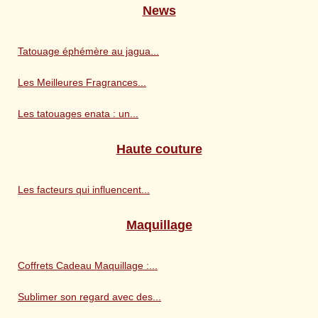
News
Tatouage éphémère au jagua...
Les Meilleures Fragrances...
Les tatouages enata : un...
Haute couture
Les facteurs qui influencent...
Maquillage
Coffrets Cadeau Maquillage :...
Sublimer son regard avec des...