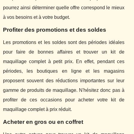
pourrez ainsi déterminer quelle offre correspond le mieux
à vos besoins et à votre budget.
Profiter des promotions et des soldes
Les promotions et les soldes sont des périodes idéales
pour faire de bonnes affaires et trouver un kit de
maquillage complet à petit prix. En effet, pendant ces
périodes, les boutiques en ligne et les magasins
proposent souvent des réductions importantes sur leur
gamme de produits de maquillage. N'hésitez donc pas à
profiter de ces occasions pour acheter votre kit de
maquillage complet à prix réduit.
Acheter en gros ou en coffret