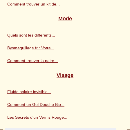
Comment trouver un kit de...
Mode
Quels sont les differents...
Bysmaquillage.fr : Votre...
Comment trouver la paire...
Visage
Fluide solaire invisible...
Comment un Gel Douche Bio...
Les Secrets d'un Vernis Rouge...