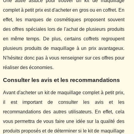
Une autre astuce pour trouver un kit de maquillage
complet à petit prix est d'acheter en gros ou en coffret. En
effet, les marques de cosmétiques proposent souvent
des offres spéciales lors de l'achat de plusieurs produits
en même temps. De plus, certains coffrets regroupent
plusieurs produits de maquillage à un prix avantageux.
N'hésitez donc pas à vous renseigner sur ces offres pour
réaliser des économies.
Consulter les avis et les recommandations
Avant d'acheter un kit de maquillage complet à petit prix,
il est important de consulter les avis et les
recommandations des autres utilisateurs. En effet, cela
vous permettra de vous faire une idée sur la qualité des
produits proposés et de déterminer si le kit de maquillage