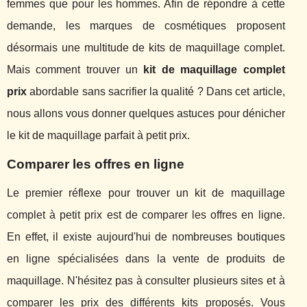
femmes que pour les hommes. Afin de répondre à cette
demande, les marques de cosmétiques proposent
désormais une multitude de kits de maquillage complet.
Mais comment trouver un
kit de maquillage complet
prix
abordable sans sacrifier la qualité ? Dans cet article,
nous allons vous donner quelques astuces pour dénicher
le kit de maquillage parfait à petit prix.
Comparer les offres en ligne
Le premier réflexe pour trouver un kit de maquillage
complet à petit prix est de comparer les offres en ligne.
En effet, il existe aujourd'hui de nombreuses boutiques
en ligne spécialisées dans la vente de produits de
maquillage. N'hésitez pas à consulter plusieurs sites et à
comparer les prix des différents kits proposés. Vous