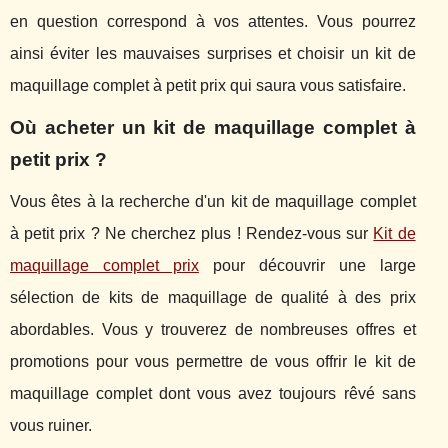
en question correspond à vos attentes. Vous pourrez
ainsi éviter les mauvaises surprises et choisir un kit de
maquillage complet à petit prix qui saura vous satisfaire.
Où acheter un kit de maquillage complet à
petit prix ?
Vous êtes à la recherche d'un kit de maquillage complet
à petit prix ? Ne cherchez plus ! Rendez-vous sur
Kit de
maquillage complet prix
pour découvrir une large
sélection de kits de maquillage de qualité à des prix
abordables. Vous y trouverez de nombreuses offres et
promotions pour vous permettre de vous offrir le kit de
maquillage complet dont vous avez toujours rêvé sans
vous ruiner.