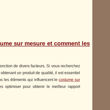
ostume sur mesure et comment les
onction de divers facteurs. Si vous recherchez
btenant un produit de qualité, il est essentiel
ns les éléments qui influencent le
costume sur
 optimiser pour obtenir le meilleur rapport