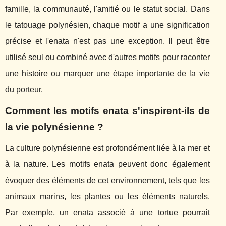
famille, la communauté, l'amitié ou le statut social. Dans
le tatouage polynésien, chaque motif a une signification
précise et l'enata n'est pas une exception. Il peut être
utilisé seul ou combiné avec d'autres motifs pour raconter
une histoire ou marquer une étape importante de la vie
du porteur.
Comment les motifs enata s'inspirent-ils de
la vie polynésienne ?
La culture polynésienne est profondément liée à la mer et
à la nature. Les motifs enata peuvent donc également
évoquer des éléments de cet environnement, tels que les
animaux marins, les plantes ou les éléments naturels.
Par exemple, un enata associé à une tortue pourrait