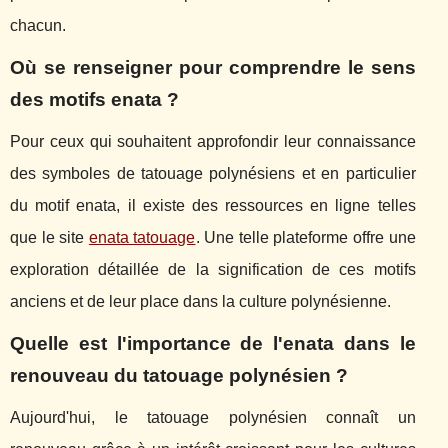
chacun.
Où se renseigner pour comprendre le sens
des motifs enata ?
Pour ceux qui souhaitent approfondir leur connaissance
des symboles de tatouage polynésiens et en particulier
du motif enata, il existe des ressources en ligne telles
que le site
enata tatouage
. Une telle plateforme offre une
exploration détaillée de la signification de ces motifs
anciens et de leur place dans la culture polynésienne.
Quelle est l'importance de l'enata dans le
renouveau du tatouage polynésien ?
Aujourd'hui, le tatouage polynésien connaît un