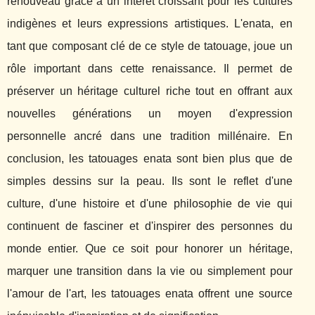
renouveau grâce à un intérêt croissant pour les cultures
indigènes et leurs expressions artistiques. L'enata, en
tant que composant clé de ce style de tatouage, joue un
rôle important dans cette renaissance. Il permet de
préserver un héritage culturel riche tout en offrant aux
nouvelles générations un moyen d'expression
personnelle ancré dans une tradition millénaire. En
conclusion, les tatouages enata sont bien plus que de
simples dessins sur la peau. Ils sont le reflet d'une
culture, d'une histoire et d'une philosophie de vie qui
continuent de fasciner et d'inspirer des personnes du
monde entier. Que ce soit pour honorer un héritage,
marquer une transition dans la vie ou simplement pour
l'amour de l'art, les tatouages enata offrent une source