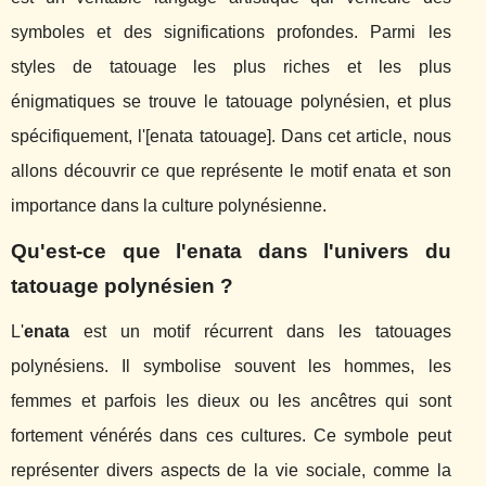
symboles et des significations profondes. Parmi les
styles de tatouage les plus riches et les plus
énigmatiques se trouve le tatouage polynésien, et plus
spécifiquement, l'[enata tatouage]. Dans cet article, nous
allons découvrir ce que représente le motif enata et son
importance dans la culture polynésienne.
Qu'est-ce que l'enata dans l'univers du
tatouage polynésien ?
L'
enata
est un motif récurrent dans les tatouages
polynésiens. Il symbolise souvent les hommes, les
femmes et parfois les dieux ou les ancêtres qui sont
fortement vénérés dans ces cultures. Ce symbole peut
représenter divers aspects de la vie sociale, comme la