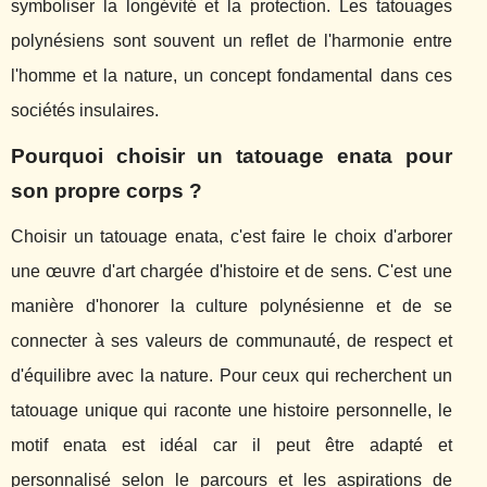
symboliser la longévité et la protection. Les tatouages
polynésiens sont souvent un reflet de l'harmonie entre
l'homme et la nature, un concept fondamental dans ces
sociétés insulaires.
Pourquoi choisir un tatouage enata pour
son propre corps ?
Choisir un tatouage enata, c'est faire le choix d'arborer
une œuvre d'art chargée d'histoire et de sens. C'est une
manière d'honorer la culture polynésienne et de se
connecter à ses valeurs de communauté, de respect et
d'équilibre avec la nature. Pour ceux qui recherchent un
tatouage unique qui raconte une histoire personnelle, le
motif enata est idéal car il peut être adapté et
personnalisé selon le parcours et les aspirations de