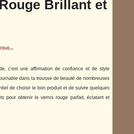
Rouge Brillant et
ngue...
, c'est une affirmation de confiance et de style
ntournable dans la trousse de beauté de nombreuses
ntiel de choisir le bon produit et de suivre quelques
ts pour obtenir le vernis rouge parfait, éclatant et