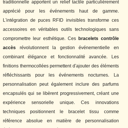
traditionnelle apportent un relief tactile particulièrement
apprécié pour les événements haut de gamme.
L'intégration de puces RFID invisibles transforme ces
accessoires en véritables outils technologiques sans
compromettre leur esthétique. Ces
bracelets contrôle
accès
révolutionnent la gestion événementielle en
combinant élégance et fonctionnalité avancée. Les
finitions thermocollées permettent d'ajouter des éléments
réfléchissants pour les événements nocturnes. La
personnalisation peut également inclure des parfums
encapsulés qui se libèrent progressivement, créant une
expérience sensorielle unique. Ces innovations
techniques positionnent le bracelet tissu comme
référence absolue en matière de personnalisation