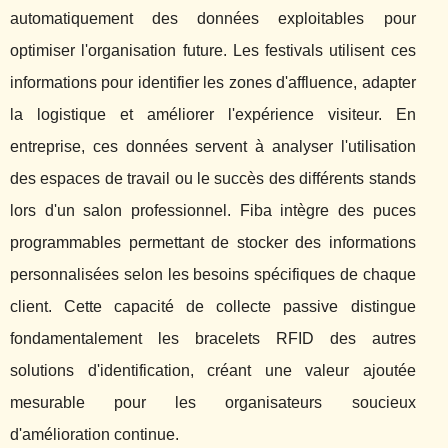
automatiquement des données exploitables pour
optimiser l'organisation future. Les festivals utilisent ces
informations pour identifier les zones d'affluence, adapter
la logistique et améliorer l'expérience visiteur. En
entreprise, ces données servent à analyser l'utilisation
des espaces de travail ou le succès des différents stands
lors d'un salon professionnel. Fiba intègre des puces
programmables permettant de stocker des informations
personnalisées selon les besoins spécifiques de chaque
client. Cette capacité de collecte passive distingue
fondamentalement les bracelets RFID des autres
solutions d'identification, créant une valeur ajoutée
mesurable pour les organisateurs soucieux
d'amélioration continue.