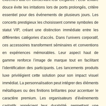
douce évite les irritations lors de ports prolongés, critère
essentiel pour des événements de plusieurs jours. Les
concerts prestigieux les choisissent comme symboles de
statut VIP, créant une distinction immédiate entre les
différentes catégories d'accès. Dans l'univers corporatif,
ces accessoires transforment séminaires et conventions
en expériences mémorables. Leur aspect haut de
gamme renforce l'image de marque tout en facilitant
l'identification des participants. Les lancements produits
luxe privilégient cette solution pour son impact visuel
immédiat. La personnalisation peut intégrer des éléments
métalliques ou des finitions brillantes pour accentuer le
caractère premium. Les organisateurs d'événements
caritatifs apprécient leur durabilité, permettant une