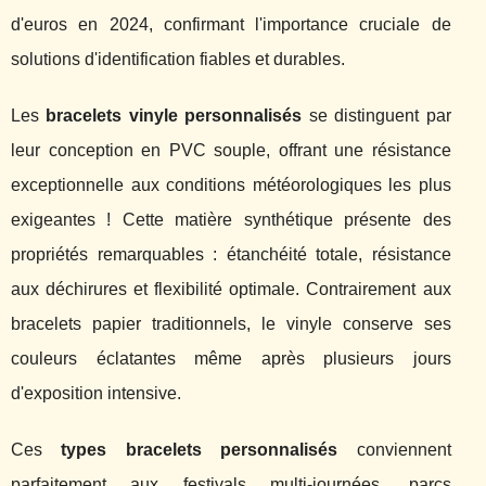
d'euros en 2024, confirmant l'importance cruciale de
solutions d'identification fiables et durables.
Les
bracelets vinyle personnalisés
se distinguent par
leur conception en PVC souple, offrant une résistance
exceptionnelle aux conditions météorologiques les plus
exigeantes ! Cette matière synthétique présente des
propriétés remarquables : étanchéité totale, résistance
aux déchirures et flexibilité optimale. Contrairement aux
bracelets papier traditionnels, le vinyle conserve ses
couleurs éclatantes même après plusieurs jours
d'exposition intensive.
Ces
types bracelets personnalisés
conviennent
parfaitement aux festivals multi-journées, parcs