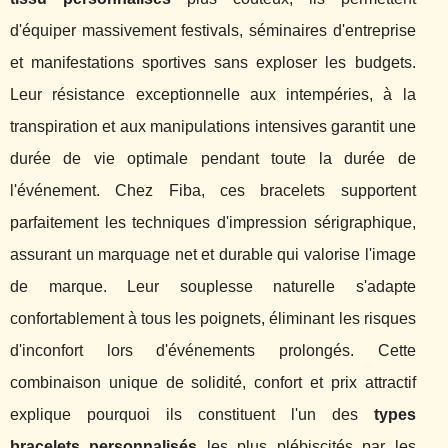
d'équiper massivement festivals, séminaires d'entreprise
et manifestations sportives sans exploser les budgets.
Leur résistance exceptionnelle aux intempéries, à la
transpiration et aux manipulations intensives garantit une
durée de vie optimale pendant toute la durée de
l'événement. Chez Fiba, ces bracelets supportent
parfaitement les techniques d'impression sérigraphique,
assurant un marquage net et durable qui valorise l'image
de marque. Leur souplesse naturelle s'adapte
confortablement à tous les poignets, éliminant les risques
d'inconfort lors d'événements prolongés. Cette
combinaison unique de solidité, confort et prix attractif
explique pourquoi ils constituent l'un des
types
bracelets personnalisés
les plus plébiscités par les