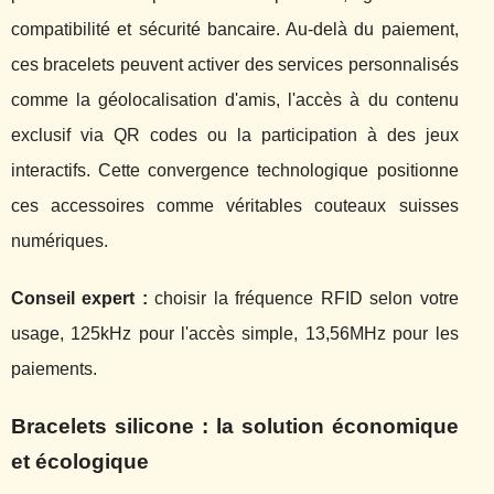
compatibilité et sécurité bancaire. Au-delà du paiement,
ces bracelets peuvent activer des services personnalisés
comme la géolocalisation d'amis, l'accès à du contenu
exclusif via QR codes ou la participation à des jeux
interactifs. Cette convergence technologique positionne
ces accessoires comme véritables couteaux suisses
numériques.
Conseil expert :
choisir la fréquence RFID selon votre
usage, 125kHz pour l'accès simple, 13,56MHz pour les
paiements.
Bracelets silicone : la solution économique
et écologique