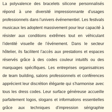
La polyvalence des bracelets silicone personnalisés
répond à une diversité impressionnante d'usages
professionnels dans l'univers événementiel. Les festivals
musicaux les adoptent massivement pour leur capacité à
résister aux conditions extrêmes tout en véhiculant
l'identité visuelle de l'événement. Dans le secteur
hôtelier, ils facilitent l'accès aux prestations et espaces
réservés grâce à des codes couleur intuitifs ou des
marquages spécifiques. Les entreprises organisatrices
de team building, salons professionnels et conférences
apprécient leur discrétion élégante qui s'harmonise avec
tous les dress codes. Leur surface généreuse accueille
parfaitement logos, slogans et informations essentielles
grâce aux techniques d'impression sérigraphie