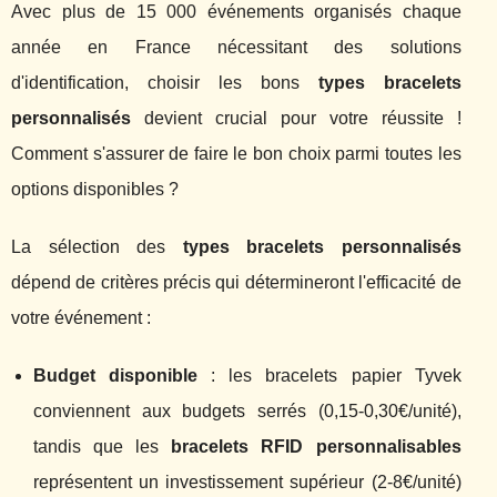
Avec plus de 15 000 événements organisés chaque
année en France nécessitant des solutions
d'identification, choisir les bons
types bracelets
personnalisés
devient crucial pour votre réussite !
Comment s'assurer de faire le bon choix parmi toutes les
options disponibles ?
La sélection des
types bracelets personnalisés
dépend de critères précis qui détermineront l'efficacité de
votre événement :
Budget disponible
: les bracelets papier Tyvek
conviennent aux budgets serrés (0,15-0,30€/unité),
tandis que les
bracelets RFID personnalisables
représentent un investissement supérieur (2-8€/unité)