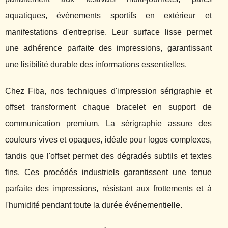
aquatiques, événements sportifs en extérieur et
manifestations d'entreprise. Leur surface lisse permet
une adhérence parfaite des impressions, garantissant
une lisibilité durable des informations essentielles.
Chez Fiba, nos techniques d'impression sérigraphie et
offset transforment chaque bracelet en support de
communication premium. La sérigraphie assure des
couleurs vives et opaques, idéale pour logos complexes,
tandis que l'offset permet des dégradés subtils et textes
fins. Ces procédés industriels garantissent une tenue
parfaite des impressions, résistant aux frottements et à
l'humidité pendant toute la durée événementielle.