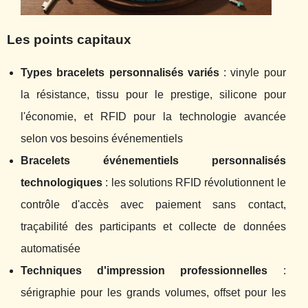
Les points capitaux
Types bracelets personnalisés variés
: vinyle pour
la résistance, tissu pour le prestige, silicone pour
l'économie, et RFID pour la technologie avancée
selon vos besoins événementiels
Bracelets événementiels personnalisés
technologiques
: les solutions RFID révolutionnent le
contrôle d'accès avec paiement sans contact,
traçabilité des participants et collecte de données
automatisée
Techniques d'impression professionnelles
:
sérigraphie pour les grands volumes, offset pour les