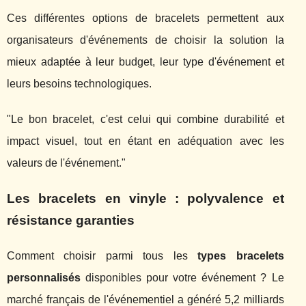
Ces différentes options de bracelets permettent aux
organisateurs d'événements de choisir la solution la
mieux adaptée à leur budget, leur type d'événement et
leurs besoins technologiques.
"Le bon bracelet, c'est celui qui combine durabilité et
impact visuel, tout en étant en adéquation avec les
valeurs de l'événement."
Les bracelets en vinyle : polyvalence et
résistance garanties
Comment choisir parmi tous les
types bracelets
personnalisés
disponibles pour votre événement ? Le
marché français de l'événementiel a généré 5,2 milliards