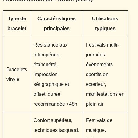
Type de
Caractéristiques
Utilisations
bracelet
principales
typiques
Résistance aux
Festivals multi-
intempéries,
journées,
étanchéité,
événements
Bracelets
impression
sportifs en
vinyle
sérigraphique et
extérieur,
offset, durée
manifestations en
recommandée >48h
plein air
Confort supérieur,
Festivals de
techniques jacquard,
musique,