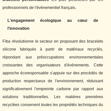
professionnels de l'événementiel français.
L'engagement écologique au cœur de
l'innovation
Fiba révolutionne le secteur en proposant des bracelets
silicone fabriqués à partir de matériaux recyclés,
répondant aux préoccupations environnementales
croissantes des organisateurs d'événements. Cette
approche écoresponsable s'appuie sur des procédés de
production respectueux de l'environnement, réduisant
significativement l'empreinte carbone par rapport aux
solutions traditionnelles. Les matières premières
recyclées conservent toutes les propriétés techniques du