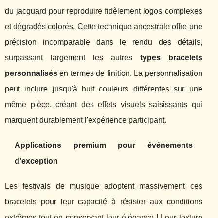
du jacquard pour reproduire fidèlement logos complexes
et dégradés colorés. Cette technique ancestrale offre une
précision incomparable dans le rendu des détails,
surpassant largement les autres
types bracelets
personnalisés
en termes de finition. La personnalisation
peut inclure jusqu'à huit couleurs différentes sur une
même pièce, créant des effets visuels saisissants qui
marquent durablement l'expérience participant.
Applications premium pour événements
d'exception
Les festivals de musique adoptent massivement ces
bracelets pour leur capacité à résister aux conditions
extrêmes tout en conservant leur élégance ! Leur texture