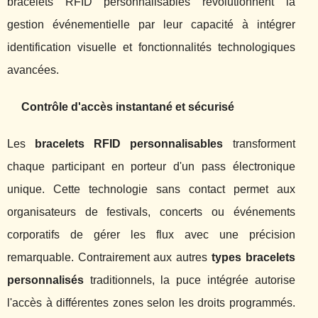
bracelets RFID personnalisables révolutionnent la
gestion événementielle par leur capacité à intégrer
identification visuelle et fonctionnalités technologiques
avancées.
Contrôle d'accès instantané et sécurisé
Les
bracelets RFID personnalisables
transforment
chaque participant en porteur d'un pass électronique
unique. Cette technologie sans contact permet aux
organisateurs de festivals, concerts ou événements
corporatifs de gérer les flux avec une précision
remarquable. Contrairement aux autres
types bracelets
personnalisés
traditionnels, la puce intégrée autorise
l'accès à différentes zones selon les droits programmés.