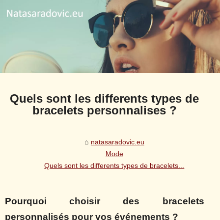
Quels sont les differents types de
bracelets personnalises ?
natasaradovic.eu
Mode
Quels sont les differents types de bracelets...
Pourquoi choisir des bracelets
personnalisés pour vos événements ?