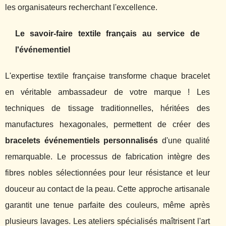
les organisateurs recherchant l'excellence.
Le savoir-faire textile français au service de
l'événementiel
L'expertise textile française transforme chaque bracelet
en véritable ambassadeur de votre marque ! Les
techniques de tissage traditionnelles, héritées des
manufactures hexagonales, permettent de créer des
bracelets événementiels personnalisés
d'une qualité
remarquable. Le processus de fabrication intègre des
fibres nobles sélectionnées pour leur résistance et leur
douceur au contact de la peau. Cette approche artisanale
garantit une tenue parfaite des couleurs, même après
plusieurs lavages. Les ateliers spécialisés maîtrisent l'art