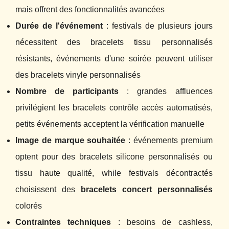
mais offrent des fonctionnalités avancées
Durée de l'événement
: festivals de plusieurs jours
nécessitent des bracelets tissu personnalisés
résistants, événements d'une soirée peuvent utiliser
des bracelets vinyle personnalisés
Nombre de participants
: grandes affluences
privilégient les bracelets contrôle accès automatisés,
petits événements acceptent la vérification manuelle
Image de marque souhaitée
: événements premium
optent pour des bracelets silicone personnalisés ou
tissu haute qualité, while festivals décontractés
choisissent des
bracelets concert personnalisés
colorés
Contraintes techniques
: besoins de cashless,