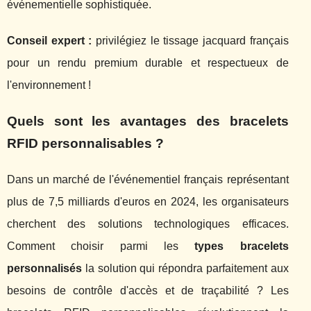
événementielle sophistiquée.
Conseil expert :
privilégiez le tissage jacquard français
pour un rendu premium durable et respectueux de
l'environnement !
Quels sont les avantages des bracelets
RFID personnalisables ?
Dans un marché de l'événementiel français représentant
plus de 7,5 milliards d'euros en 2024, les organisateurs
cherchent des solutions technologiques efficaces.
Comment choisir parmi les
types bracelets
personnalisés
la solution qui répondra parfaitement aux
besoins de contrôle d'accès et de traçabilité ? Les