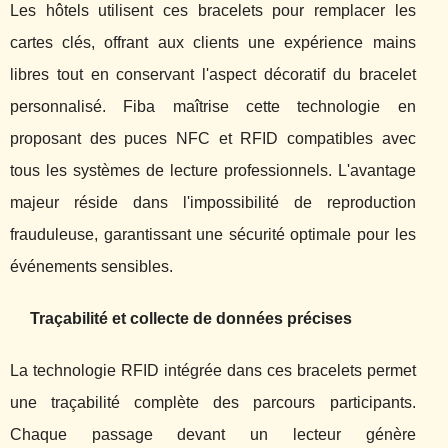
Les hôtels utilisent ces bracelets pour remplacer les
cartes clés, offrant aux clients une expérience mains
libres tout en conservant l'aspect décoratif du bracelet
personnalisé. Fiba maîtrise cette technologie en
proposant des puces NFC et RFID compatibles avec
tous les systèmes de lecture professionnels. L'avantage
majeur réside dans l'impossibilité de reproduction
frauduleuse, garantissant une sécurité optimale pour les
événements sensibles.
Traçabilité et collecte de données précises
La technologie RFID intégrée dans ces bracelets permet
une traçabilité complète des parcours participants.
Chaque passage devant un lecteur génère