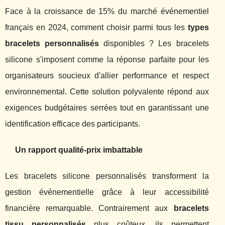
Face à la croissance de 15% du marché événementiel
français en 2024, comment choisir parmi tous les
types
bracelets personnalisés
disponibles ? Les bracelets
silicone s'imposent comme la réponse parfaite pour les
organisateurs soucieux d'allier performance et respect
environnemental. Cette solution polyvalente répond aux
exigences budgétaires serrées tout en garantissant une
identification efficace des participants.
Un rapport qualité-prix imbattable
Les bracelets silicone personnalisés transforment la
gestion événementielle grâce à leur accessibilité
financière remarquable. Contrairement aux
bracelets
tissu personnalisés
plus coûteux, ils permettent