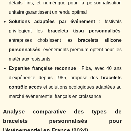
détails fins, et numérique pour la personnalisation
unitaire garantissent un rendu optimal
Solutions adaptées par événement
: festivals
privilégient les
bracelets tissu personnalisés
,
entreprises choisissent les
bracelets silicone
personnalisés
, événements premium optent pour les
matériaux résistants
Expertise française reconnue
: Fiba, avec 40 ans
d'expérience depuis 1985, propose des
bracelets
contrôle accès
et solutions écologiques adaptées au
marché événementiel français en croissance
Analyse comparative des types de
bracelets personnalisés pour
l'événementiel en France (2024)