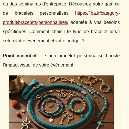
ou des séminaires d'entreprise.
Découvrez notre gamme
de bracelets personnalisés
https://fiba.fr/category-
produit/bracelets-personnalises/
adaptée à vos besoins
spécifiques. Comment choisir le type de bracelet idéal
selon votre événement et votre budget ?
Point essentiel :
le bon bracelet personnalisé booste
l'impact visuel de votre événement !