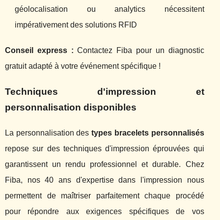
géolocalisation ou analytics nécessitent
impérativement des solutions RFID
Conseil express :
Contactez Fiba pour un diagnostic
gratuit adapté à votre événement spécifique !
Techniques d'impression et
personnalisation disponibles
La personnalisation des
types bracelets personnalisés
repose sur des techniques d'impression éprouvées qui
garantissent un rendu professionnel et durable. Chez
Fiba, nos 40 ans d'expertise dans l'impression nous
permettent de maîtriser parfaitement chaque procédé
pour répondre aux exigences spécifiques de vos