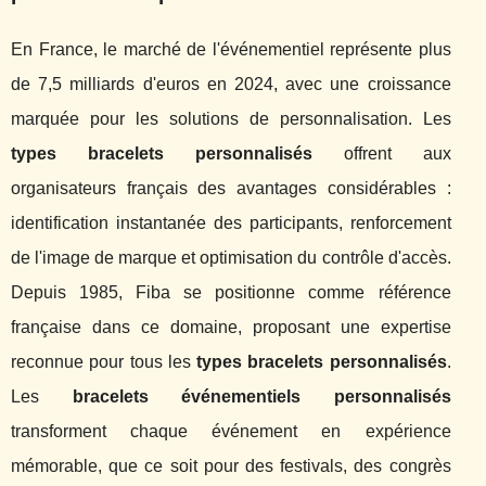
En France, le marché de l'événementiel représente plus
de 7,5 milliards d'euros en 2024, avec une croissance
marquée pour les solutions de personnalisation. Les
types bracelets personnalisés
offrent aux
organisateurs français des avantages considérables :
identification instantanée des participants, renforcement
de l'image de marque et optimisation du contrôle d'accès.
Depuis 1985, Fiba se positionne comme référence
française dans ce domaine, proposant une expertise
reconnue pour tous les
types bracelets personnalisés
.
Les
bracelets événementiels personnalisés
transforment chaque événement en expérience
mémorable, que ce soit pour des festivals, des congrès