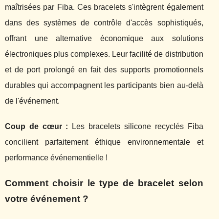
maîtrisées par Fiba. Ces bracelets s'intègrent également
dans des systèmes de contrôle d'accès sophistiqués,
offrant une alternative économique aux solutions
électroniques plus complexes. Leur facilité de distribution
et de port prolongé en fait des supports promotionnels
durables qui accompagnent les participants bien au-delà
de l'événement.
Coup de cœur :
Les bracelets silicone recyclés Fiba
concilient parfaitement éthique environnementale et
performance événementielle !
Comment choisir le type de bracelet selon
votre événement ?