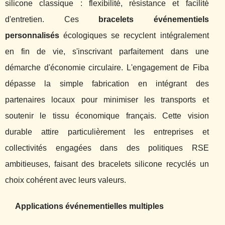
silicone classique : flexibilité, résistance et facilité
d'entretien. Ces
bracelets événementiels
personnalisés
écologiques se recyclent intégralement
en fin de vie, s'inscrivant parfaitement dans une
démarche d'économie circulaire. L'engagement de Fiba
dépasse la simple fabrication en intégrant des
partenaires locaux pour minimiser les transports et
soutenir le tissu économique français. Cette vision
durable attire particulièrement les entreprises et
collectivités engagées dans des politiques RSE
ambitieuses, faisant des bracelets silicone recyclés un
choix cohérent avec leurs valeurs.
Applications événementielles multiples