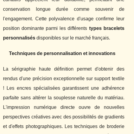
conservation longue durée comme souvenir de
l'engagement. Cette polyvalence d'usage confirme leur
position dominante parmi les différents
types bracelets
personnalisés
disponibles sur le marché français.
Techniques de personnalisation et innovations
La sérigraphie haute définition permet d'obtenir des
rendus d'une précision exceptionnelle sur support textile
! Les encres spécialisées garantissent une adhérence
parfaite sans altérer la souplesse naturelle du matériau.
L'impression numérique directe ouvre de nouvelles
perspectives créatives avec des possibilités de gradients
et d'effets photographiques. Les techniques de broderie