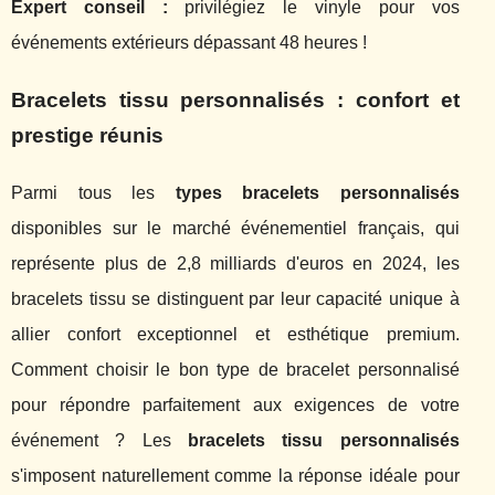
Expert conseil :
privilégiez le vinyle pour vos
événements extérieurs dépassant 48 heures !
Bracelets tissu personnalisés : confort et
prestige réunis
Parmi tous les
types bracelets personnalisés
disponibles sur le marché événementiel français, qui
représente plus de 2,8 milliards d'euros en 2024, les
bracelets tissu se distinguent par leur capacité unique à
allier confort exceptionnel et esthétique premium.
Comment choisir le bon type de bracelet personnalisé
pour répondre parfaitement aux exigences de votre
événement ? Les
bracelets tissu personnalisés
s'imposent naturellement comme la réponse idéale pour