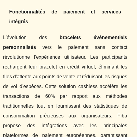
Fonctionnalités de paiement et services
intégrés
L'évolution des
bracelets événementiels
personnalisés
vers le paiement sans contact
révolutionne l'expérience utilisateur. Les participants
rechargent leur bracelet en crédit virtuel, éliminant les
files d'attente aux points de vente et réduisant les risques
de vol d'espèces. Cette solution cashless accélère les
transactions de 60% par rapport aux méthodes
traditionnelles tout en fournissant des statistiques de
consommation précieuses aux organisateurs. Fiba
propose des intégrations avec les principales
plateformes de paiement européennes, garantissant