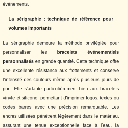
événements.
La sérigraphie : technique de référence pour
volumes importants
La sérigraphie demeure la méthode privilégiée pour
personnaliser les
bracelets événementiels
personnalisés
en grande quantité. Cette technique offre
une excellente résistance aux frottements et conserve
l'intensité des couleurs même après plusieurs jours de
port. Elle s'adapte particulièrement bien aux bracelets
vinyle et silicone, permettant d'imprimer logos, textes ou
codes barres avec une précision remarquable. Les
encres utilisées pénètrent légèrement dans le matériau,
assurant une tenue exceptionnelle face à l'eau, la